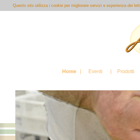
Questo sito utilizza i cookie per migliorare servizi e esperienza dei let
Home
|
Eventi
|
Prodotti