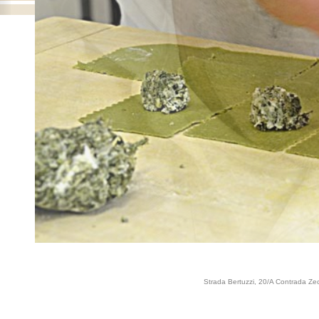
Strada Bertuzzi, 20/A Contrada Ze